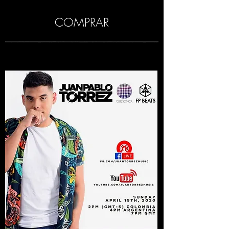
COMPRAR