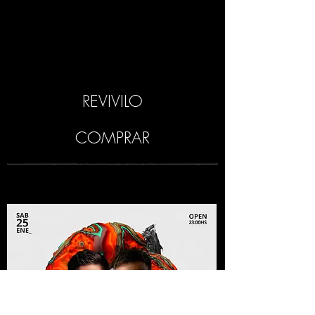
REVIVILO
COMPRAR