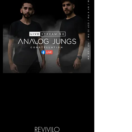
REVIVILO