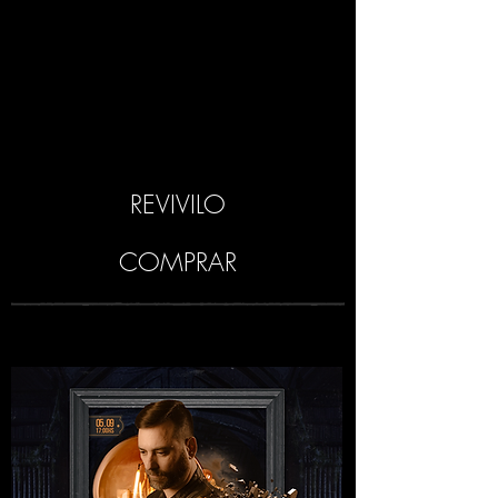
REVIVILO
COMPRAR