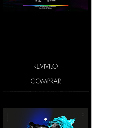
REVIVILO
COMPRAR