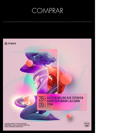
COMPRAR