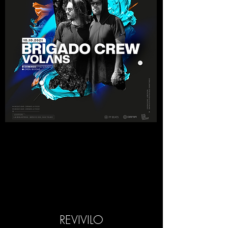
REVIVILO