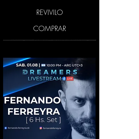
REVIVILO
COMPRAR