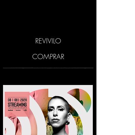
REVIVILO
COMPRAR