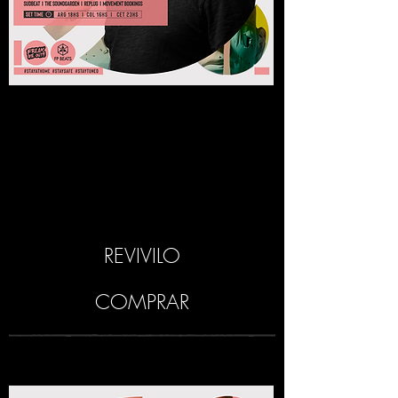
REVIVILO
COMPRAR