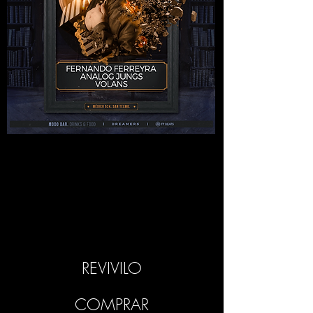
REVIVILO
COMPRAR