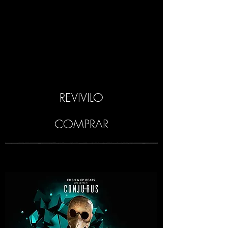
REVIVILO
COMPRAR