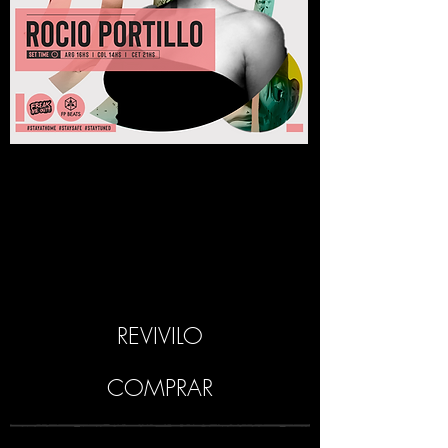
REVIVILO
COMPRAR