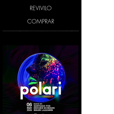
REVIVILO
COMPRAR