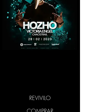
REVIVILO
COMPRAR