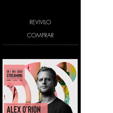
REVIVILO
COMPRAR