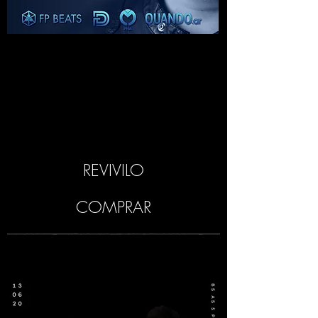
REVIVILO
COMPRAR